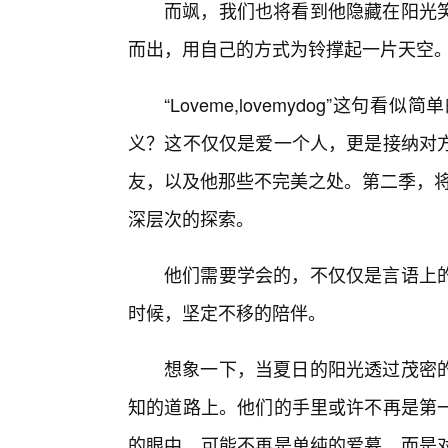
而飒，我们也将看到他隐藏在阳光
而出，用自己的方式为铃撑起一片天空
“Loveme,lovemydog”这
义？这不仅仅是爱一个人，更是接纳对方
友，以及他那些不完美之处。第二季，将
深层次的探索。
他们需要学会的，不仅仅是言语上
时候，坚定不移的陪伴。
想象一下，当夏日的阳光透过茂密
知的道路上。他们的手里或许不再是第
的眼中，可能不再是单纯的爱慕，而是