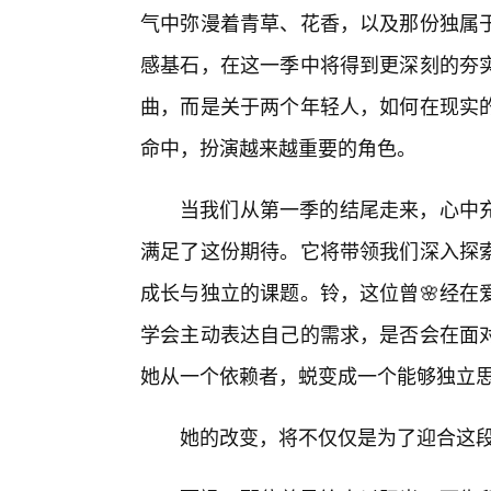
气中弥漫着青草、花香，以及那份独属
感基石，在这一季中将得到更深刻的夯
曲，而是关于两个年轻人，如何在现实
命中，扮演越来越重要的角色。
当我们从第一季的结尾走来，心中
满足了这份期待。它将带领我们深入探索
成长与独立的课题。铃，这位曾🌸经在
学会主动表达自己的需求，是否会在面
她从一个依赖者，蜕变成一个能够独立
她的改变，将不仅仅是为了迎合这