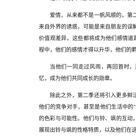
爱情，从来都不是一帆风顺的。第
来自外界的诱惑，可能是来自朋友的误
价值观差异。这些都将成为他们感情道路
程中，他们的感情才得以升华，他们的
当他们一同走过风雨，再回首时，
忆，成为他们共同成长的勋章。
除此之外，第二季还将引入更多鲜活
他们的竞争对手，甚至是他们生活中的“
的色彩与可能性。他们与铃、飒的互动
展现出铃与飒的性格特质，以及他们在