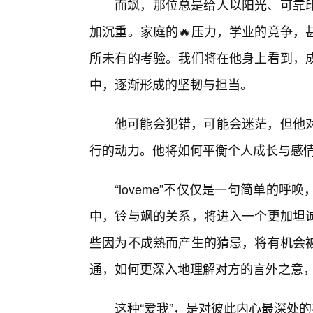
而飒，那位总是给人以阳光、可靠
加沉重。家庭的🔥压力，学业的竞争，
所未有的考验。我们将在他身上看到，
中，逐渐形成的坚韧与担当。
他可能会犯错，可能会迷茫，但他
行的动力。他将如何平衡个人成长与感
“loveme”不仅仅是一句简单的
中，铃与飒的关系，将进入一个更加坦
些因为不成熟而产生的猜忌，将有机会
通，如何更深入地理解对方的言外之意
这种“爱我”，是对彼此内心最深处