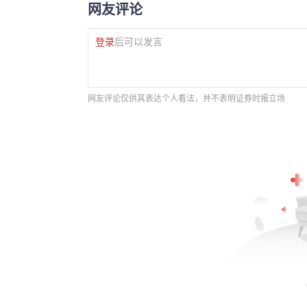
网友评论
登录
后可以发言
网友评论仅供其表达个人看法，并不表明证券时报立场