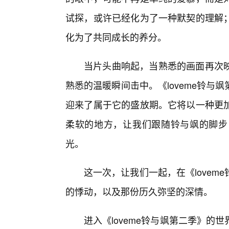
试探，或许已经化为了一种默契的理解
化为了共同成长的养分。
当片头曲响起，当熟悉的画面再次
熟悉的温暖瞬间击中。《loveme铃
迎来了属于它的盛放期。它将以一种更
柔软的地方，让我们跟随铃与飒的脚步
光。
这一次，让我们一起，在《love
的悸动，以及那份历久弥坚的深情。
进入《loveme铃与飒第二季》