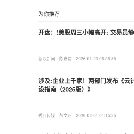
为你推荐
开盘：!美股周三小幅高开: 交易员
新浪新闻
陈嘉倩
2026-01-23 06:56:35
涉及:企业上千家！两部门发布《云
设指南（2025版）》
秀目传媒
彭文正
2026-02-01 01:15:35