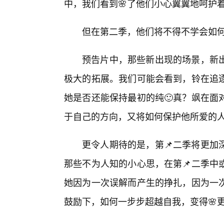
中，我们看到🌸了他们小心翼翼地呵护
但在第二季，他们将不得不学会如
预告片中，那些新出现的场景，新
极大的拓展。我们可能会看到，铃在追
她是否还能保持最初的纯🙂真？飒在面
于自己的方向，又将如何保护他所爱的
更令人期待的是，第📌二季将更加
那些不为人知的小心思，在第📌二季中
她因为一次误解而产生的挣扎，因为一
鼓励下，如何一步步超越自我，变得🌸