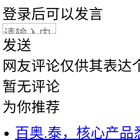
登录
后可以发言
发送
网友评论仅供其表达
暂无评论
为你推荐
百奥.泰，核心产品