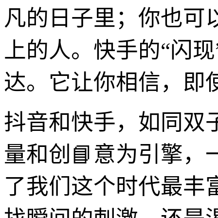
凡的日子里；你也可
上的人。快手的“闪
达。它让你相信，即
抖音和快手，如同双
量和创📘意为引擎
了我们这个时代最丰