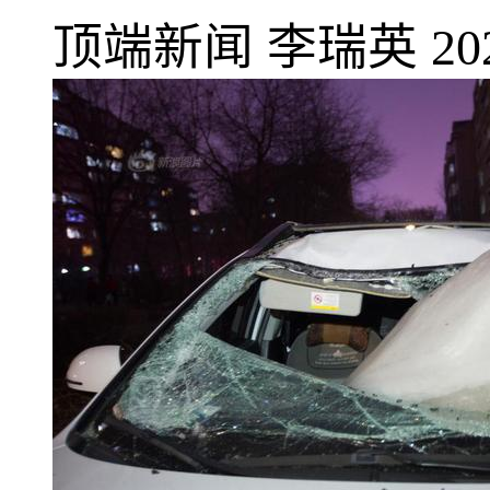
顶端新闻
李瑞英
20