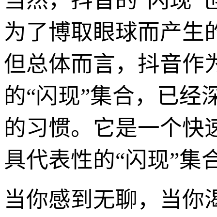
当然，抖音的“闪现
为了博取眼球而产生
但总体而言，抖音作
的“闪现”集合，已
的习惯。它是一个快
具代表性的“闪现”集
当你感到无聊，当你