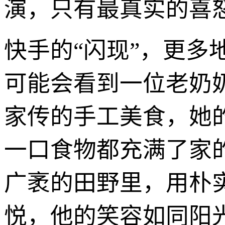
演，只有最真实的喜
快手的“闪现”，更多
可能会看到一位老奶
家传的手工美食，她
一口食物都充满了家
广袤的田野里，用朴
悦，他的笑容如同阳