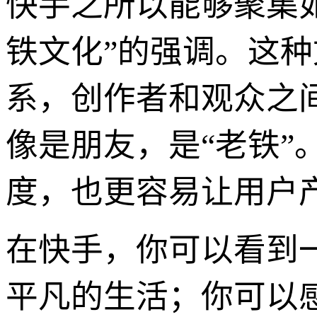
快手之所以能够聚集如
铁文化”的强调。这
系，创作者和观众之
像是朋友，是“老铁
度，也更容易让用户
在快手，你可以看到
平凡的生活；你可以