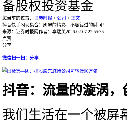
您当前的位置：
证券时报
>
公司
>
正文
抖音快手闪现集合：刷屏的精彩，不容错过的瞬间！
来源：证券时报网
作者：李瑞英
2026-02-07 22:55:35
点赞
分享
微信扫一扫：分享
抖音：流量的漩涡，
我们生活在一个被屏