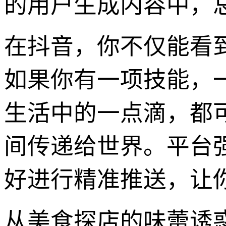
的用户生成内容中，
在抖音，你不仅能看
如果你有一项技能，
生活中的一点滴，都
间传递给世界。平台
好进行精准推送，让
从美食探店的味蕾诱