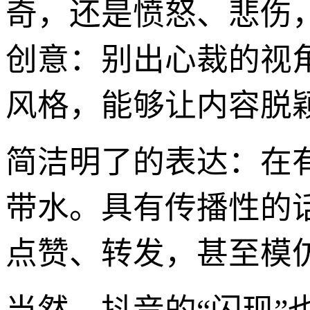
奇，还是愤怒、悲伤
创意：别出心裁的视
风格，能够让内容脱
简洁明了的表达：在
带水。具有传播性的
点赞、转发，甚至模