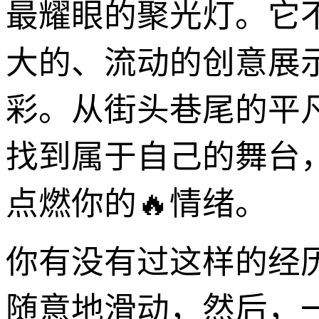
最耀眼的聚光灯。它
大的、流动的创意展
彩。从街头巷尾的平
找到属于自己的舞台
点燃你的🔥情绪。
你有没有过这样的经
随意地滑动，然后，