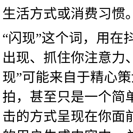
生活方式或消费习惯
“闪现”这个词，用
出现、抓住你注意力
现”可能来自于精心策
拍，甚至只是一个简
击的方式呈现在你面