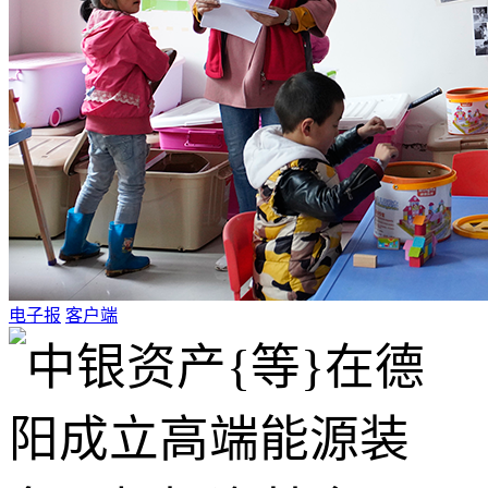
电子报
客户端