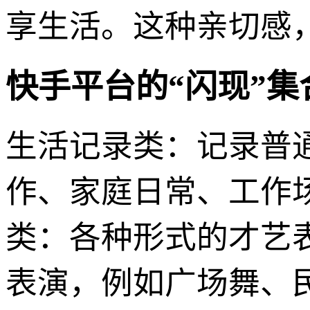
享生活。这种亲切感
快手平台的“闪现”
生活记录类：记录普
作、家庭日常、工作
类：各种形式的才艺
表演，例如广场舞、