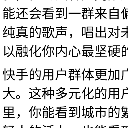
能还会看到一群来自
纯真的歌声，唱出对
以融化你内心最坚硬
快手的用户群体更加
大。这种多元化的用
里，你能看到城市的