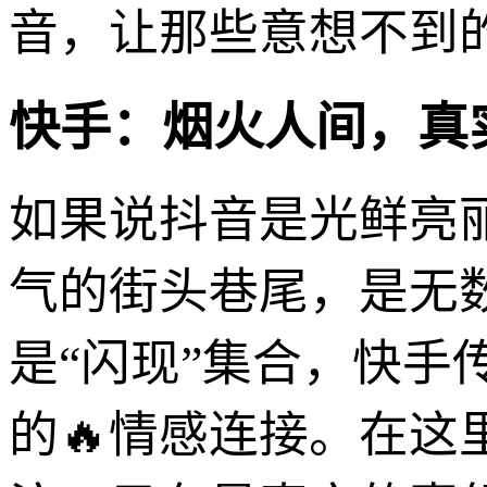
音，让那些意想不到的
快手：烟火人间，真
如果说抖音是光鲜亮
气的街头巷尾，是无
是“闪现”集合，快手
的🔥情感连接。在