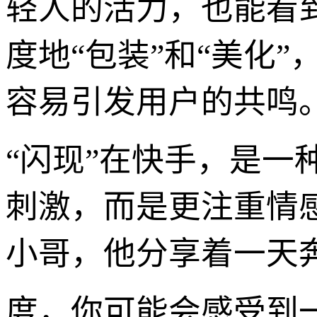
轻人的活力，也能看
度地“包装”和“美化
容易引发用户的共鸣
“闪现”在快手，是
刺激，而是更注重情
小哥，他分享着一天奔
度，你可能会感受到