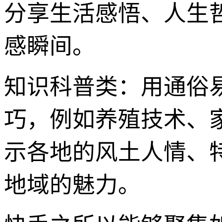
分享生活感悟、人生
感瞬间。
知识科普类：用通俗
巧，例如养殖技术、
示各地的风土人情、
地域的魅力。