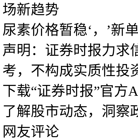
场新趋势
尿素价格暂稳‘，’新
声明：证券时报力求
考，不构成实质性投
下载“证券时报”官方
了解股市动态，洞察
网友评论