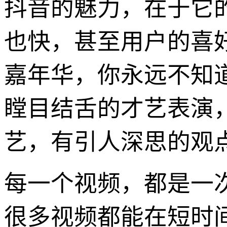
抖音的魅力，在于它
也快，甚至用户的喜
嘉年华，你永远不知
瞠目结舌的才艺表演
艺，有引人深思的观
每一个视频，都是一次
很多视频都能在短时