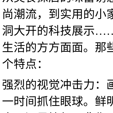
尚潮流，到实用的小
洞大开的科技展示…
生活的方方面面。那些
个特点：
强烈的视觉冲击力：
一时间抓住眼球。鲜