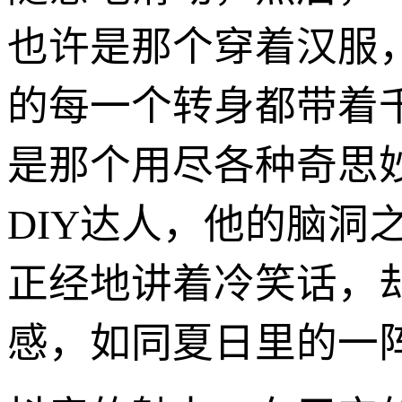
也许是那个穿着汉服
的每一个转身都带着
是那个用尽各种奇思
DIY达人，他的脑洞
正经地讲着冷笑话，
感，如同夏日里的一