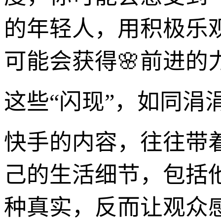
的年轻人，用积极乐
可能会获得🌸前进的
这些“闪现”，如同涓
快手的内容，往往带
己的生活细节，包括
种真实，反而让观众